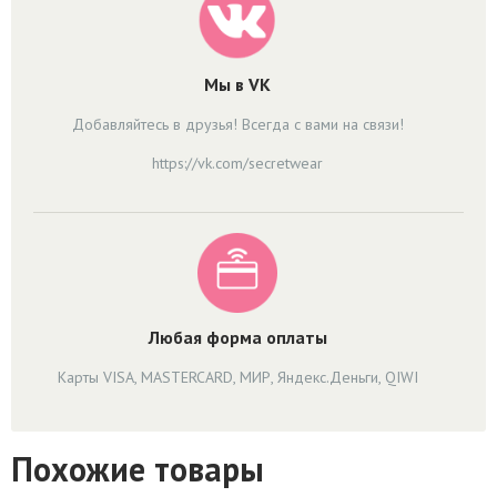
Мы в VK
Добавляйтесь в друзья! Всегда с вами на связи!
https://vk.com/secretwear
Любая форма оплаты
Карты VISA, MASTERCARD, МИР, Яндекс.Деньги, QIWI
Похожие товары