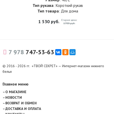
Тип рукава
: Короткий рукав
Тип товара
: Для дома
Старая цена:
1 530
руб.
1700 руб.
7 978
747-53-63
© 2016 - 2026 гг. «ТВОЙ СЕКРЕТ» — Интернет-магазин нижнего
белья
Главное меню
О МАГАЗИНЕ
НОВОСТИ
ВОЗВРАТ И ОБМЕН
ДОСТАВКА И ОПЛАТА