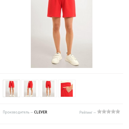
Производитель —
CLEVER
Рейтинг —