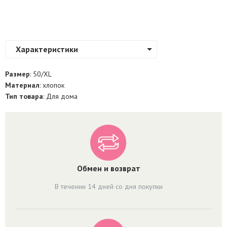
Характеристики
Размер
: 50/XL
Материал
: хлопок
Тип товара
: Для дома
Обмен и возврат
В течении 14 дней со дня покупки