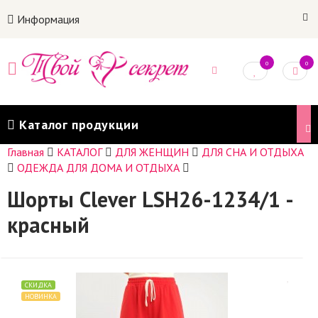
Информация
0
0
Каталог продукции
Главная
КАТАЛОГ
ДЛЯ ЖЕНЩИН
ДЛЯ СНА И ОТДЫХА
ОДЕЖДА ДЛЯ ДОМА И ОТДЫХА
Шорты Clever LSH26-1234/1 -
красный
СКИДКА
НОВИНКА