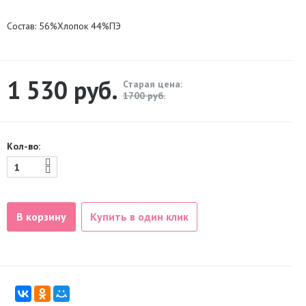
Состав: 56%Хлопок 44%ПЭ
1 530
руб.
Старая цена:
1700 руб.
Кол-во:
В корзину
Купить в один клик