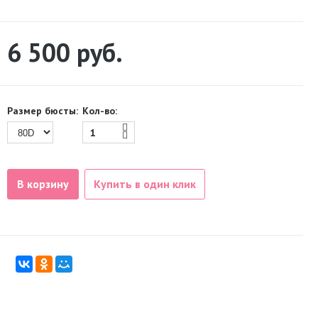
6 500
руб.
Размер бюсты:
Кол-во:
В корзину
Купить в один клик