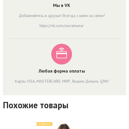
Мы в VK
Добавляйтесь в друзья! Всегда с вами на связи!
https://vk.com/secretwear
Любая форма оплаты
Карты VISA, MASTERCARD, МИР, Яндекс.Деньги, QIWI
Похожие товары
НОВИНКА