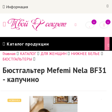
Информация
0
0
Каталог продукции
Главная
КАТАЛОГ
ДЛЯ ЖЕНЩИН
НИЖНЕЕ БЕЛЬЕ
БЮСТГАЛЬТЕРЫ
Бюстгальтер Mefemi Nela BF31
- капучино
НОВИНКА