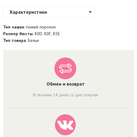
Характеристики
Тип чашки
: тонкий поролон
Размер бюсты
: 80D, 80F, 85E
Тип товара
: Белье
Обмен и возврат
В течении 14 дней со дня покупки