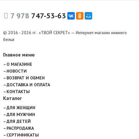
7 978
747-53-63
© 2016 - 2026 гг. «ТВОЙ СЕКРЕТ» — Интернет-магазин нижнего
белья
Главное меню
О МАГАЗИНЕ
НОВОСТИ
ВОЗВРАТ И ОБМЕН
ДОСТАВКА И ОПЛАТА
КОНТАКТЫ
Каталог
ДЛЯ ЖЕНЩИН
ДЛЯ МУЖЧИН
ДЛЯ ДЕТЕЙ
РАСПРОДАЖА
СЕРТИФИКАТЫ