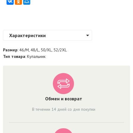
Характеристики
Размер
: 46/M, 48/L, 50/XL, 52/2XL
Тип товара
: Купальник
Обмен и возврат
В течении 14 дней со дня покупки