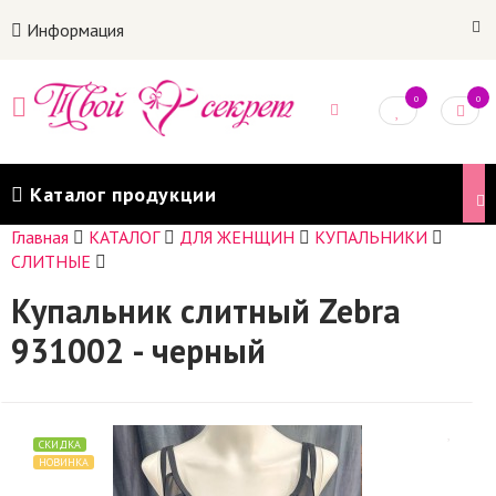
Информация
0
0
Каталог продукции
Главная
КАТАЛОГ
ДЛЯ ЖЕНЩИН
КУПАЛЬНИКИ
СЛИТНЫЕ
Купальник слитный Zebra
931002 - черный
СКИДКА
НОВИНКА