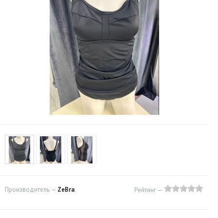
Производитель —
ZeBra
Рейтинг —