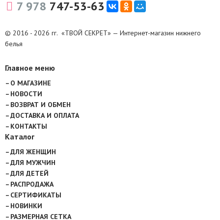
7 978
747-53-63
© 2016 - 2026 гг. «ТВОЙ СЕКРЕТ» — Интернет-магазин нижнего
белья
Главное меню
О МАГАЗИНЕ
НОВОСТИ
ВОЗВРАТ И ОБМЕН
ДОСТАВКА И ОПЛАТА
КОНТАКТЫ
Каталог
ДЛЯ ЖЕНЩИН
ДЛЯ МУЖЧИН
ДЛЯ ДЕТЕЙ
РАСПРОДАЖА
СЕРТИФИКАТЫ
НОВИНКИ
РАЗМЕРНАЯ СЕТКА