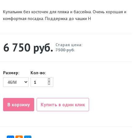
Купальник без косточек для пляжа и бассейна. Очень хорошая и
комфортная посадка. Поддержка до чашки H
6 750
руб.
Старая цена:
7500 руб.
Размер:
Кол-во:
В корзину
Купить в один клик