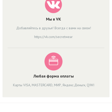
Мы в VK
Добавляйтесь в друзья! Всегда с вами на связи!
https://vk.com/secretwear
Любая форма оплаты
Карты VISA, MASTERCARD, МИР, Яндекс.Деньги, QIWI