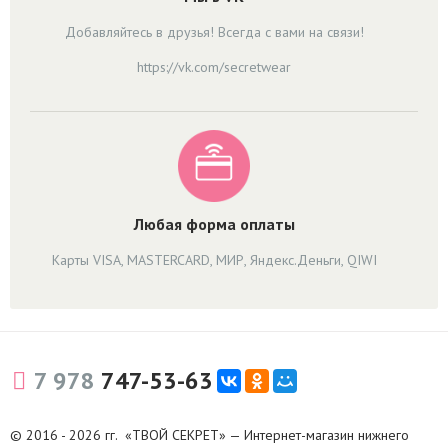
Добавляйтесь в друзья! Всегда с вами на связи!
https://vk.com/secretwear
Любая форма оплаты
Карты VISA, MASTERCARD, МИР, Яндекс.Деньги, QIWI
7 978
747-53-63
© 2016 - 2026 гг. «ТВОЙ СЕКРЕТ» — Интернет-магазин нижнего