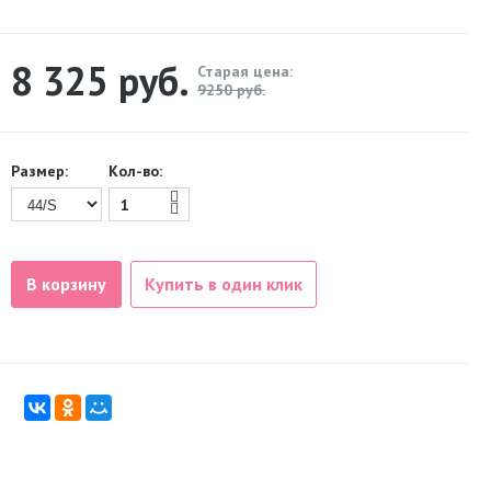
8 325
руб.
Старая цена:
9250 руб.
Размер:
Кол-во:
В корзину
Купить в один клик