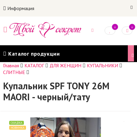
Информация
0
0
Каталог продукции
Главная
КАТАЛОГ
ДЛЯ ЖЕНЩИН
КУПАЛЬНИКИ
СЛИТНЫЕ
Купальник SPF TONY 26M
MAORI - черный/тату
СКИДКА
НОВИНКА