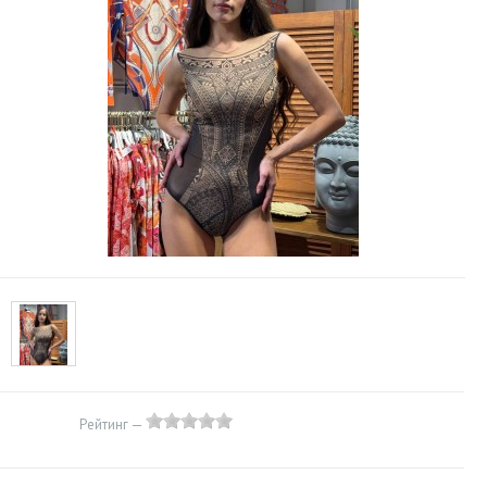
Рейтинг —