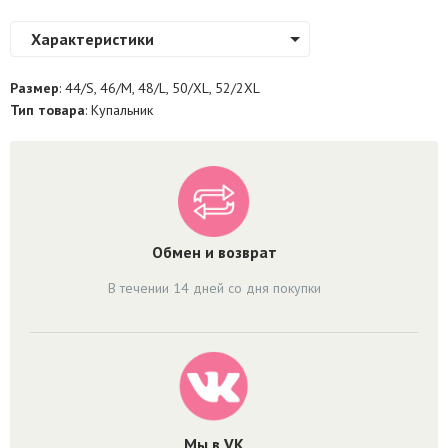
Характеристики
Размер
: 44/S, 46/M, 48/L, 50/XL, 52/2XL
Тип товара
: Купальник
Обмен и возврат
В течении 14 дней со дня покупки
Мы в VK