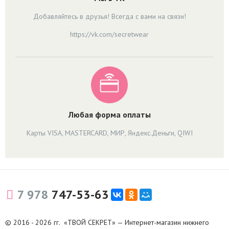
Добавляйтесь в друзья! Всегда с вами на связи!
https://vk.com/secretwear
Любая форма оплаты
Карты VISA, MASTERCARD, МИР, Яндекс.Деньги, QIWI
7 978
747-53-63
© 2016 - 2026 гг. «ТВОЙ СЕКРЕТ» — Интернет-магазин нижнего