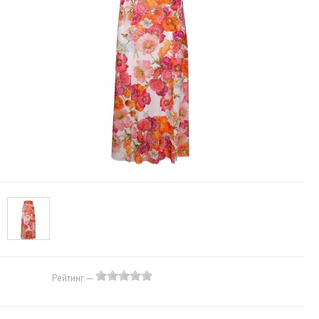
Рейтинг —