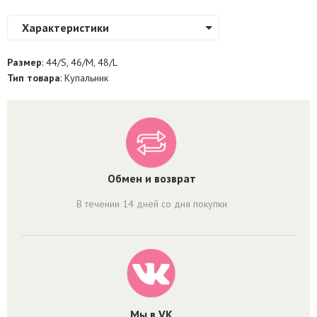
Характеристики
Размер
: 44/S, 46/M, 48/L
Тип товара
: Купальник
Обмен и возврат
В течении 14 дней со дня покупки
Мы в VK