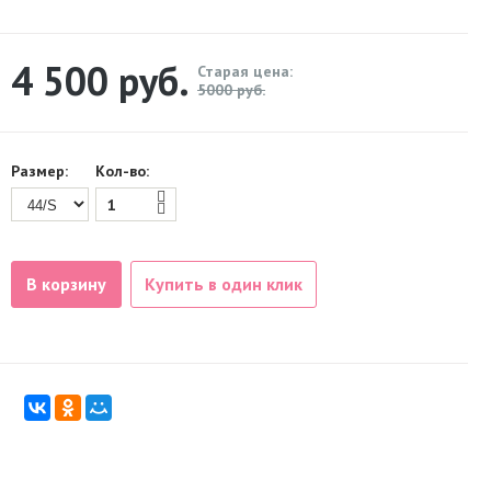
4 500
руб.
Старая цена:
5000 руб.
Размер:
Кол-во:
В корзину
Купить в один клик