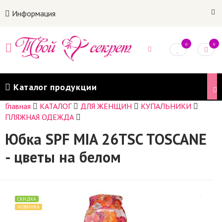
Информация
0
0
Каталог продукции
Главная
КАТАЛОГ
ДЛЯ ЖЕНЩИН
КУПАЛЬНИКИ
ПЛЯЖНАЯ ОДЕЖДА
Юбка SPF MIA 26TSC TOSCANE
- цветы на белом
СКИДКА
НОВИНКА