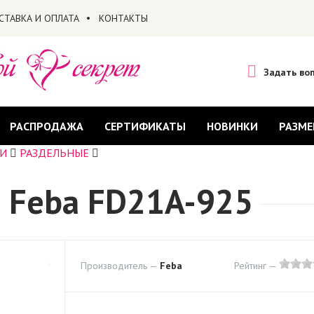
СТАВКА И ОПЛАТА
КОНТАКТЫ
Задать во
РАСПРОДАЖА
СЕРТИФИКАТЫ
НОВИНКИ
РАЗМЕ
И
РАЗДЕЛЬНЫЕ
 Feba FD21A-925
Производитель —
Feba
Рейтинг —