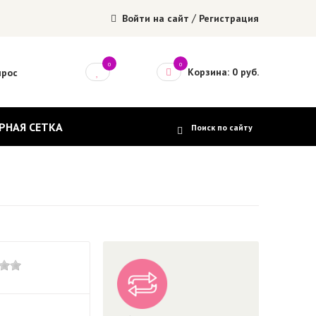
/
Войти на сайт
Регистрация
0
0
Корзина: 0 руб.
прос
РНАЯ СЕТКА