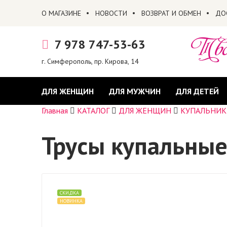
О МАГАЗИНЕ
НОВОСТИ
ВОЗВРАТ И ОБМЕН
ДО
7 978 747-53-63
г. Симферополь, пр. Кирова, 14
ДЛЯ ЖЕНЩИН
ДЛЯ МУЖЧИН
ДЛЯ ДЕТЕЙ
Главная
КАТАЛОГ
ДЛЯ ЖЕНЩИН
КУПАЛЬНИК
Трусы купальные
СКИДКА
НОВИНКА