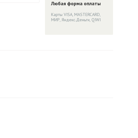
Любая форма оплаты
Карты VISA, MASTERCARD,
МИР, Яндекс.Деньги, QIWI