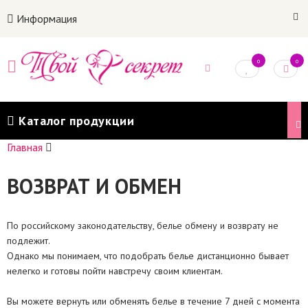
Информация
0
0
Каталог продукции
Главная
ВОЗВРАТ И ОБМЕН
По российскому законодательству, белье обмену и возврату не
подлежит.
Однако мы понимаем, что подобрать белье дистанционно бывает
нелегко и готовы пойти навстречу своим клиентам.
Вы можете вернуть или обменять белье в течение 7 дней с момента