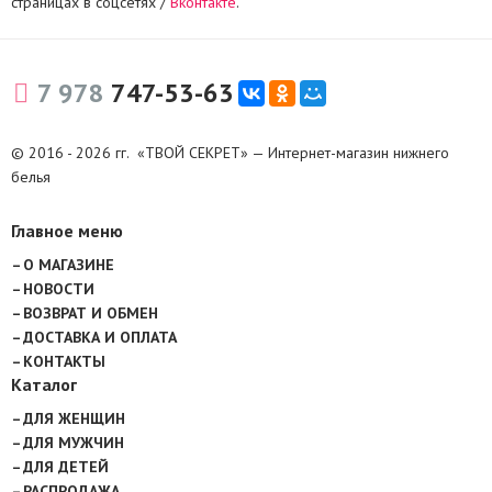
страницах в соцсетях /
Вконтакте
.
7 978
747-53-63
© 2016 - 2026 гг. «ТВОЙ СЕКРЕТ» — Интернет-магазин нижнего
белья
Главное меню
О МАГАЗИНЕ
НОВОСТИ
ВОЗВРАТ И ОБМЕН
ДОСТАВКА И ОПЛАТА
КОНТАКТЫ
Каталог
ДЛЯ ЖЕНЩИН
ДЛЯ МУЖЧИН
ДЛЯ ДЕТЕЙ
РАСПРОДАЖА