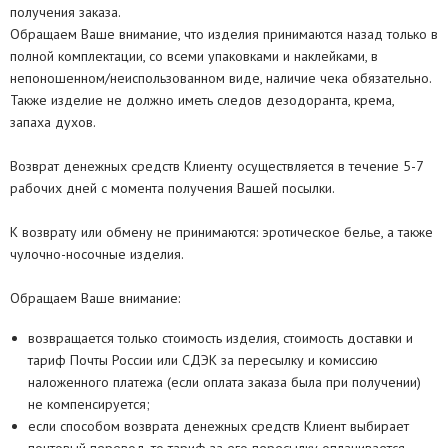
получения заказа.
Обращаем Ваше внимание, что изделия принимаются назад только в
полной комплектации, со всеми упаковками и наклейками, в
непоношенном/неиспользованном виде, наличие чека обязательно.
Также изделие не должно иметь следов дезодоранта, крема,
запаха духов.
Возврат денежных средств Клиенту осуществляется в течение 5-7
рабочих дней с момента получения Вашей посылки.
К возврату или обмену не принимаются: эротическое белье, а также
чулочно-носочные изделия.
Обращаем Ваше внимание:
возвращается только стоимость изделия, стоимость доставки и
тариф Почты России или СДЭК за пересылку и комиссию
наложенного платежа (если оплата заказа была при получении)
не компенсируется;
если способом возврата денежных средств Клиент выбирает