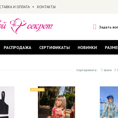
СТАВКА И ОПЛАТА
КОНТАКТЫ
Задать во
РАСПРОДАЖА
СЕРТИФИКАТЫ
НОВИНКИ
РАЗМЕ
Сортировать:
Цена
НОВИНКА