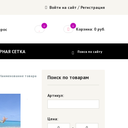
/
Войти на сайт
Регистрация
0
0
Корзина: 0 руб.
прос
РНАЯ СЕТКА
Наименование товара
Поиск по товарам
Артикул:
Цена:
-