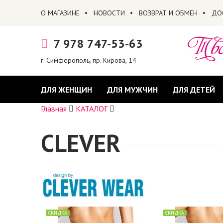
О МАГАЗИНЕ
НОВОСТИ
ВОЗВРАТ И ОБМЕН
ДО
7 978 747-53-63
г. Симферополь, пр. Кирова, 14
ДЛЯ ЖЕНЩИН
ДЛЯ МУЖЧИН
ДЛЯ ДЕТЕЙ
Главная
КАТАЛОГ
CLEVER
СКИДКА
СКИДКА