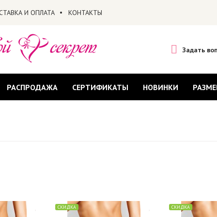
СТАВКА И ОПЛАТА
КОНТАКТЫ
Задать во
РАСПРОДАЖА
СЕРТИФИКАТЫ
НОВИНКИ
РАЗМЕ
СКИДКА
СКИДКА