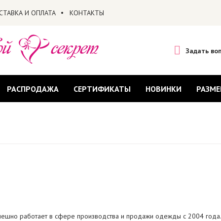
СТАВКА И ОПЛАТА
КОНТАКТЫ
Задать во
РАСПРОДАЖА
СЕРТИФИКАТЫ
НОВИНКИ
РАЗМЕ
пешно работает в сфере производства и продажи одежды с 2004 года