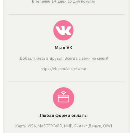
В течении 14 дней со дня покупки
Мы в VK
Добавляйтесь в друзья! Всегда с вами на связи!
https://vk.com/secretwear
Любая форма оплаты
Карты VISA, MASTERCARD, МИР, Яндекс.Деньги, QIWI