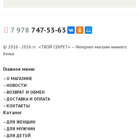
7 978
747-53-63
© 2016 - 2026 гг. «ТВОЙ СЕКРЕТ» — Интернет-магазин нижнего
белья
Главное меню
О МАГАЗИНЕ
НОВОСТИ
ВОЗВРАТ И ОБМЕН
ДОСТАВКА И ОПЛАТА
КОНТАКТЫ
Каталог
ДЛЯ ЖЕНЩИН
ДЛЯ МУЖЧИН
ДЛЯ ДЕТЕЙ