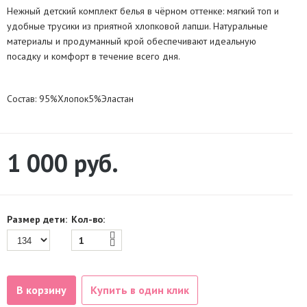
Нежный детский комплект белья в чёрном оттенке: мягкий топ и
удобные трусики из приятной хлопковой лапши. Натуральные
материалы и продуманный крой обеспечивают идеальную
посадку и комфорт в течение всего дня.
Состав: 95%Хлопок5%Эластан
1 000
руб.
Размер дети:
Кол-во:
В корзину
Купить в один клик