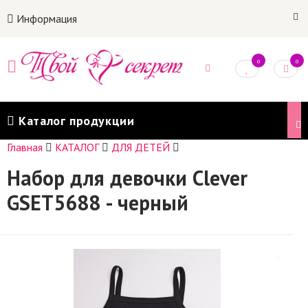
Информация
0
0
Каталог продукции
Главная
КАТАЛОГ
ДЛЯ ДЕТЕЙ
Набор для девочки Clever
GSET5688 - черный