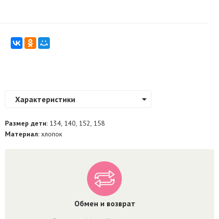
Характеристики
Размер дети
: 134, 140, 152, 158
Материал
: хлопок
Обмен и возврат