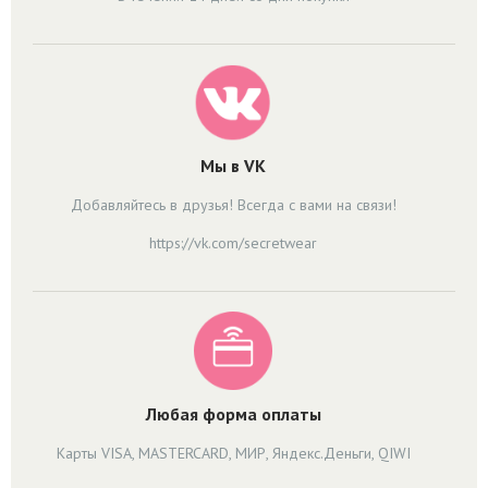
Мы в VK
Добавляйтесь в друзья! Всегда с вами на связи!
https://vk.com/secretwear
Любая форма оплаты
Карты VISA, MASTERCARD, МИР, Яндекс.Деньги, QIWI