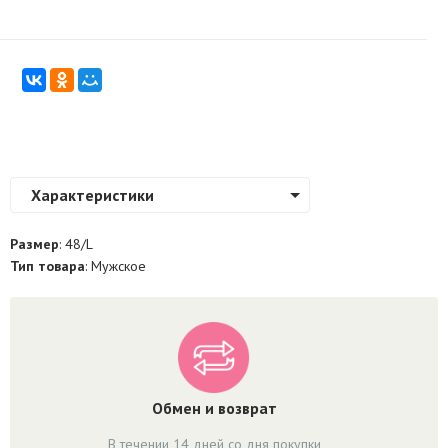
Характеристики
Размер
: 48/L
Тип товара
: Мужское
Обмен и возврат
В течении 14 дней со дня покупки