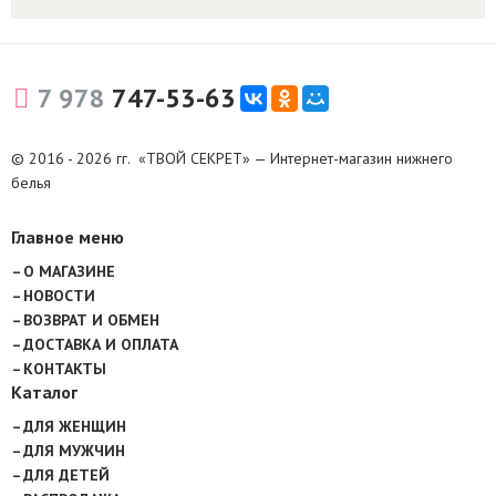
7 978
747-53-63
© 2016 - 2026 гг. «ТВОЙ СЕКРЕТ» — Интернет-магазин нижнего
белья
Главное меню
О МАГАЗИНЕ
НОВОСТИ
ВОЗВРАТ И ОБМЕН
ДОСТАВКА И ОПЛАТА
КОНТАКТЫ
Каталог
ДЛЯ ЖЕНЩИН
ДЛЯ МУЖЧИН
ДЛЯ ДЕТЕЙ