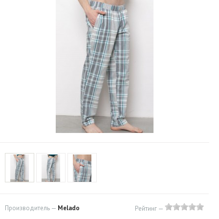
Производитель —
Melado
Рейтинг —