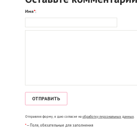
Имя
*
:
Отправляя форму, я даю согласие на
обработку персональных данных
.
*
— Поля, обязательные для заполнения