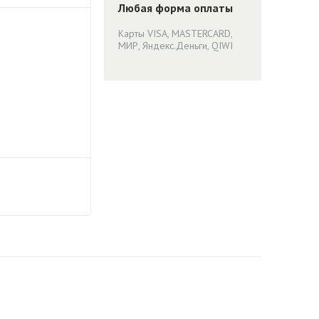
Любая форма оплаты
Карты VISA, MASTERCARD,
МИР, Яндекс.Деньги, QIWI