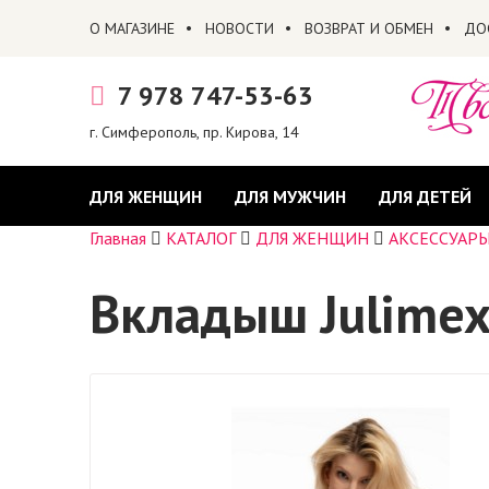
О МАГАЗИНЕ
НОВОСТИ
ВОЗВРАТ И ОБМЕН
ДО
7 978 747-53-63
г. Симферополь, пр. Кирова, 14
ДЛЯ ЖЕНЩИН
ДЛЯ МУЖЧИН
ДЛЯ ДЕТЕЙ
Главная
КАТАЛОГ
ДЛЯ ЖЕНЩИН
АКСЕССУАР
Вкладыш Julime