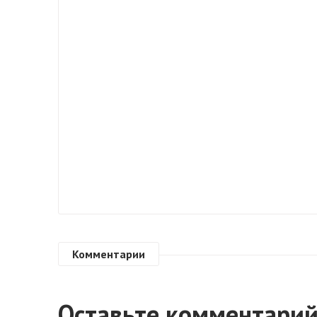
Комментарии
Оставьте комментари