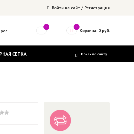
/
Войти на сайт
Регистрация
0
0
Корзина: 0 руб.
прос
РНАЯ СЕТКА