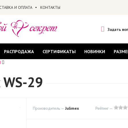
СТАВКА И ОПЛАТА
КОНТАКТЫ
Задать во
РАСПРОДАЖА
СЕРТИФИКАТЫ
НОВИНКИ
РАЗМЕ
Ы
x WS-29
Производитель —
Julimex
Рейтинг —