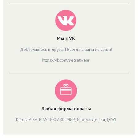
Мы в VK
Добавляйтесь в друзья! Всегда с вами на связи!
https://vk.com/secretwear
Любая форма оплаты
Карты VISA, MASTERCARD, МИР, Яндекс.Деньги, QIWI