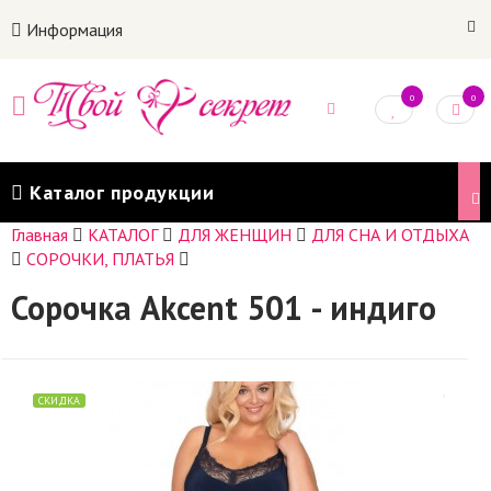
Информация
0
0
Каталог продукции
Главная
КАТАЛОГ
ДЛЯ ЖЕНЩИН
ДЛЯ СНА И ОТДЫХА
СОРОЧКИ, ПЛАТЬЯ
Сорочка Akcent 501 - индиго
СКИДКА