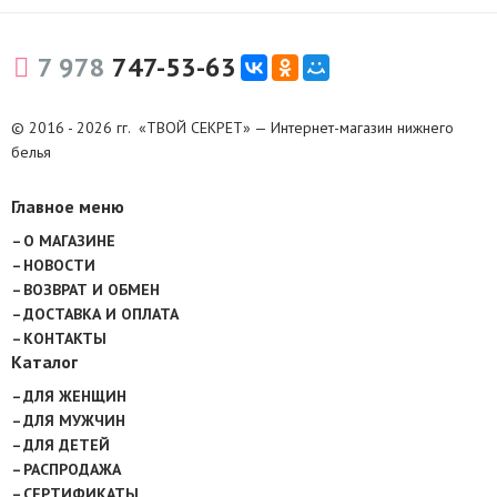
7 978
747-53-63
© 2016 - 2026 гг. «ТВОЙ СЕКРЕТ» — Интернет-магазин нижнего
белья
Главное меню
О МАГАЗИНЕ
НОВОСТИ
ВОЗВРАТ И ОБМЕН
ДОСТАВКА И ОПЛАТА
КОНТАКТЫ
Каталог
ДЛЯ ЖЕНЩИН
ДЛЯ МУЖЧИН
ДЛЯ ДЕТЕЙ
РАСПРОДАЖА
СЕРТИФИКАТЫ