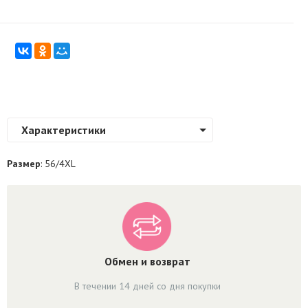
Характеристики
Размер
: 56/4XL
Обмен и возврат
В течении 14 дней со дня покупки