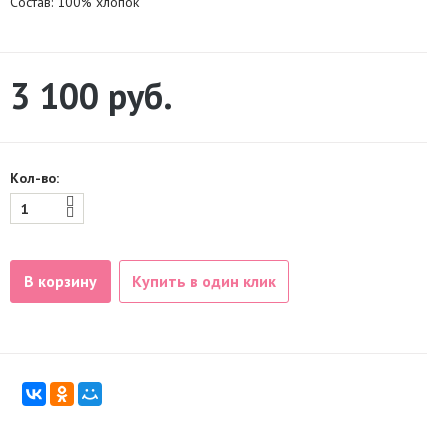
Состав: 100% хлопок
3 100
руб.
Кол-во:
В корзину
Купить в один клик