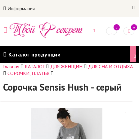
Информация
0
0
Каталог продукции
Главная
КАТАЛОГ
ДЛЯ ЖЕНЩИН
ДЛЯ СНА И ОТДЫХА
СОРОЧКИ, ПЛАТЬЯ
Сорочка Sensis Hush - серый