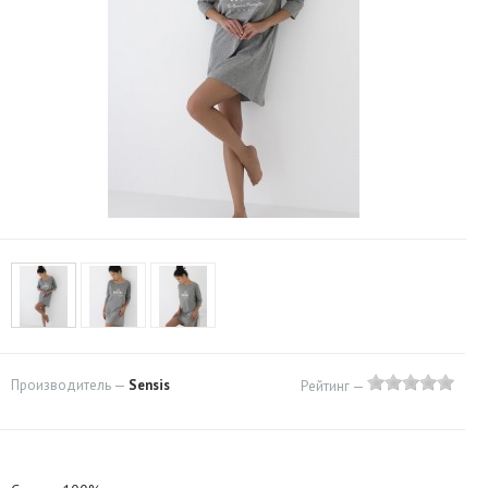
Производитель —
Sensis
Рейтинг —