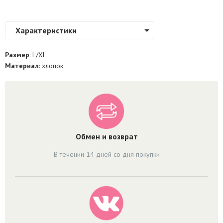
Характеристики
Размер
: L/XL
Материал
: хлопок
Обмен и возврат
В течении 14 дней со дня покупки