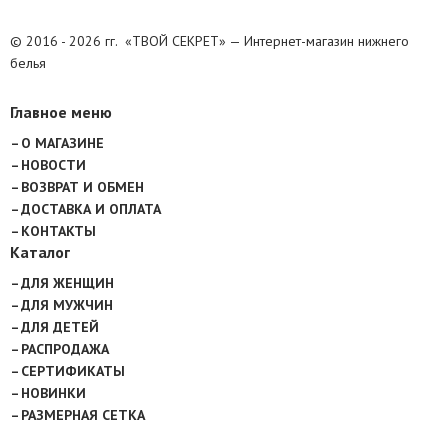
© 2016 - 2026 гг. «ТВОЙ СЕКРЕТ» — Интернет-магазин нижнего
белья
Главное меню
О МАГАЗИНЕ
НОВОСТИ
ВОЗВРАТ И ОБМЕН
ДОСТАВКА И ОПЛАТА
КОНТАКТЫ
Каталог
ДЛЯ ЖЕНЩИН
ДЛЯ МУЖЧИН
ДЛЯ ДЕТЕЙ
РАСПРОДАЖА
СЕРТИФИКАТЫ
НОВИНКИ
РАЗМЕРНАЯ СЕТКА