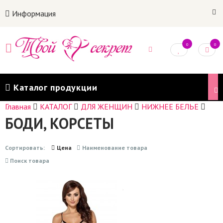
Информация
0
0
Каталог продукции
Главная
КАТАЛОГ
ДЛЯ ЖЕНЩИН
НИЖНЕЕ БЕЛЬЕ
БОДИ, КОРСЕТЫ
Сортировать:
Цена
Наименование товара
Поиск товара