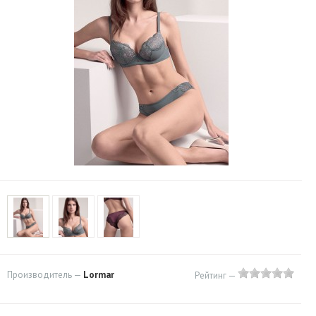
Производитель —
Lormar
Рейтинг —