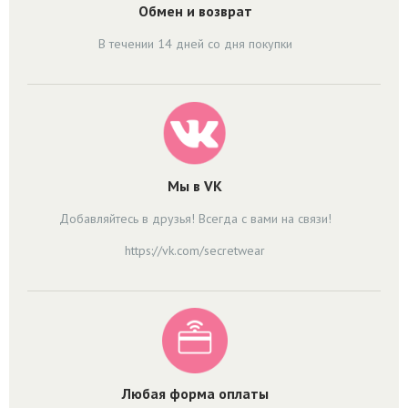
Обмен и возврат
В течении 14 дней со дня покупки
Мы в VK
Добавляйтесь в друзья! Всегда с вами на связи!
https://vk.com/secretwear
Любая форма оплаты