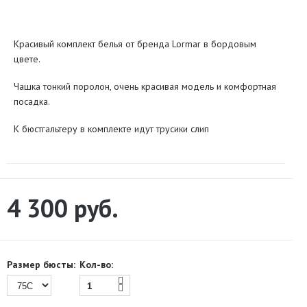
Красивый комплект белья от бренда Lormar в бордовым
цвете.
Чашка тонкий поролон, очень красивая модель и комфортная
посадка.
К бюстгальтеру в комплекте идут трусики слип
4 300
руб.
Размер бюсты:
Кол-во: