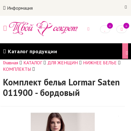
Информация
0
0
Каталог продукции
Главная
КАТАЛОГ
ДЛЯ ЖЕНЩИН
НИЖНЕЕ БЕЛЬЕ
КОМПЛЕКТЫ
Комплект белья Lormar Saten
011900 - бордовый