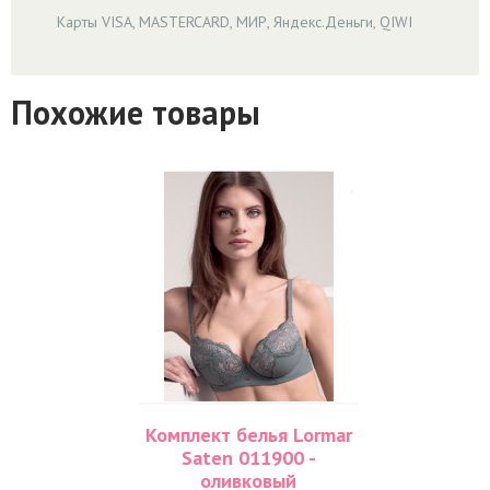
Карты VISA, MASTERCARD, МИР, Яндекс.Деньги, QIWI
Похожие товары
Комплект белья Lormar
Saten 011900 -
оливковый