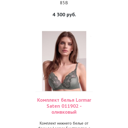
85B
4 300
руб.
Комплект белья Lormar
Saten 011902 -
оливковый
Комплект нижнего белье от