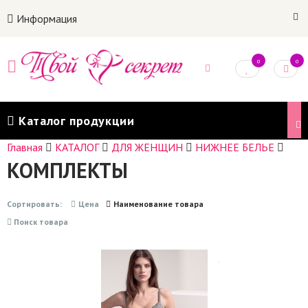
Информация
0
0
Каталог продукции
Главная
КАТАЛОГ
ДЛЯ ЖЕНЩИН
НИЖНЕЕ БЕЛЬЕ
КОМПЛЕКТЫ
Сортировать:
Цена
Наименование товара
Поиск товара