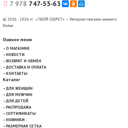
7 978
747-53-63
© 2016 - 2026 гг. «ТВОЙ СЕКРЕТ» — Интернет-магазин нижнего
белья
Главное меню
О МАГАЗИНЕ
НОВОСТИ
ВОЗВРАТ И ОБМЕН
ДОСТАВКА И ОПЛАТА
КОНТАКТЫ
Каталог
ДЛЯ ЖЕНЩИН
ДЛЯ МУЖЧИН
ДЛЯ ДЕТЕЙ
РАСПРОДАЖА
СЕРТИФИКАТЫ
НОВИНКИ
РАЗМЕРНАЯ СЕТКА