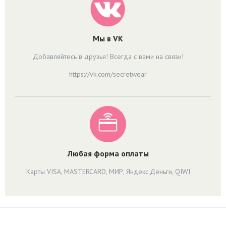
Мы в VK
Добавляйтесь в друзья! Всегда с вами на связи!
https://vk.com/secretwear
Любая форма оплаты
Карты VISA, MASTERCARD, МИР, Яндекс.Деньги, QIWI