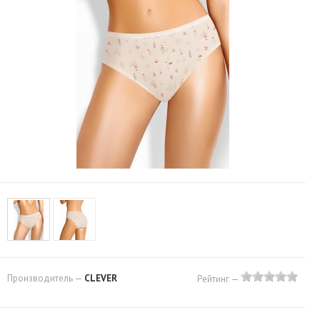
Производитель —
CLEVER
Рейтинг —