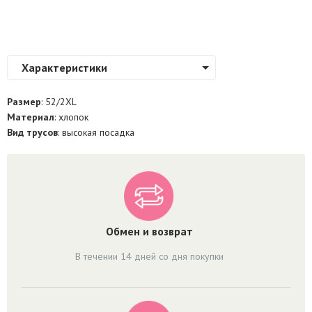
Характеристики
Размер
: 52/2XL
Материал
: хлопок
Вид трусов
: высокая посадка
Обмен и возврат
В течении 14 дней со дня покупки