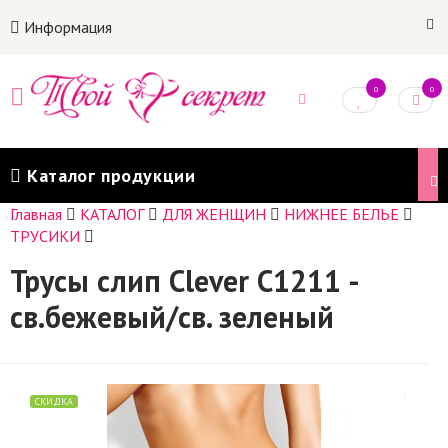
Информация
0
0
Каталог продукции
Главная
КАТАЛОГ
ДЛЯ ЖЕНЩИН
НИЖНЕЕ БЕЛЬЕ
ТРУСИКИ
Трусы слип Clever С1211 -
св.бежевый/св. зеленый
СКИДКА