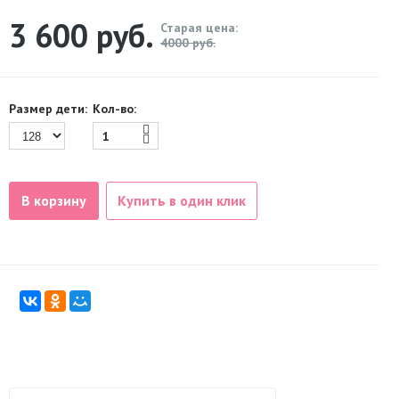
3 600
руб.
Старая цена:
4000 руб.
Размер дети:
Кол-во:
В корзину
Купить в один клик