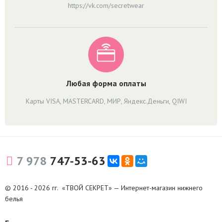
https://vk.com/secretwear
Любая форма оплаты
Карты VISA, MASTERCARD, МИР, Яндекс.Деньги, QIWI
7 978
747-53-63
© 2016 - 2026 гг. «ТВОЙ СЕКРЕТ» — Интернет-магазин нижнего
белья