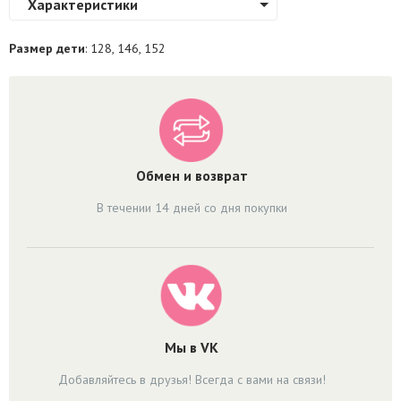
Характеристики
Размер дети
: 128, 146, 152
Обмен и возврат
В течении 14 дней со дня покупки
Мы в VK
Добавляйтесь в друзья! Всегда с вами на связи!