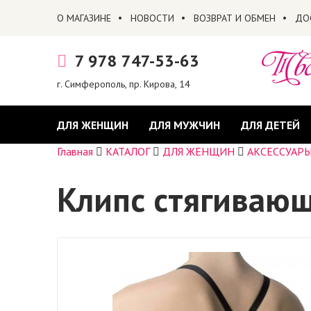
О МАГАЗИНЕ
НОВОСТИ
ВОЗВРАТ И ОБМЕН
ДО
7 978 747-53-63
г. Симферополь, пр. Кирова, 14
ДЛЯ ЖЕНЩИН
ДЛЯ МУЖЧИН
ДЛЯ ДЕТЕЙ
Главная
КАТАЛОГ
ДЛЯ ЖЕНЩИН
АКСЕССУАР
Клипс стягиваю