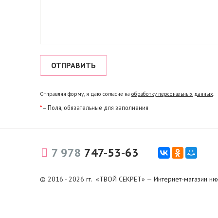
Отправляя форму, я даю согласие на
обработку персональных данных
.
*
— Поля, обязательные для заполнения
7 978
747-53-63
© 2016 - 2026 гг. «ТВОЙ СЕКРЕТ» — Интернет-магазин ни