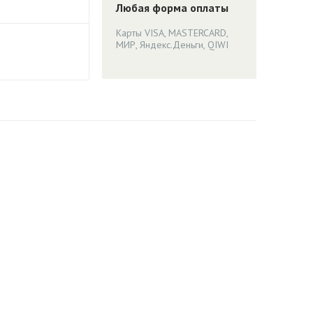
Любая форма оплаты
Карты VISA, MASTERCARD,
МИР, Яндекс.Деньги, QIWI