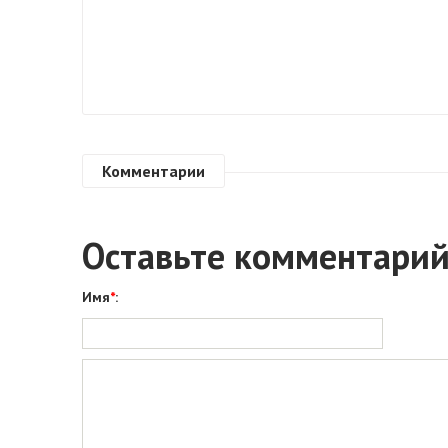
Комментарии
Оставьте комментари
Имя
*
: