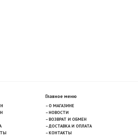
Главное меню
ИН
О МАГАЗИНЕ
Н
НОВОСТИ
ВОЗВРАТ И ОБМЕН
А
ДОСТАВКА И ОПЛАТА
АТЫ
КОНТАКТЫ