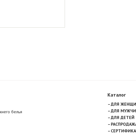
Каталог
ДЛЯ ЖЕНЩ
ДЛЯ МУЖЧИ
жнего белья
ДЛЯ ДЕТЕЙ
РАСПРОДАЖ
СЕРТИФИК