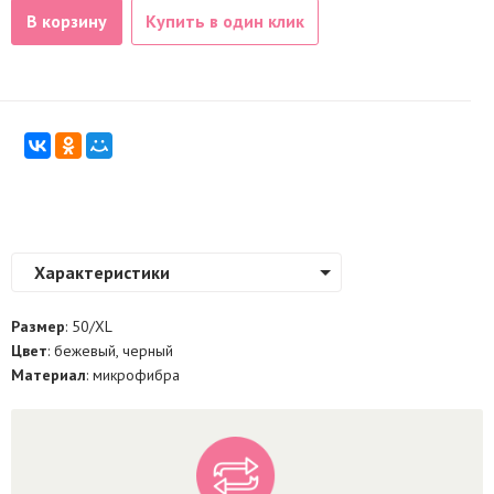
В корзину
Купить в один клик
Характеристики
Размер
: 50/XL
Цвет
: бежевый, черный
Материал
: микрофибра