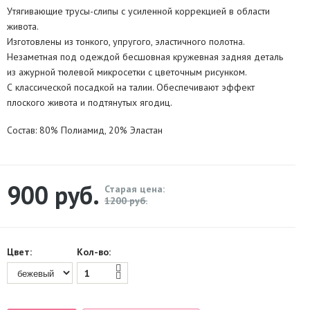
Утягивающие трусы-слипы с усиленной коррекцией в области
живота.
Изготовлены из тонкого, упругого, эластичного полотна.
Незаметная под одеждой бесшовная кружевная задняя деталь
из ажурной тюлевой микросетки с цветочным рисунком.
С классической посадкой на талии. Обеспечивают эффект
плоского живота и подтянутых ягодиц.
Состав: 80% Полиамид, 20% Эластан
900
руб.
Старая цена:
1200 руб.
Цвет:
Кол-во: