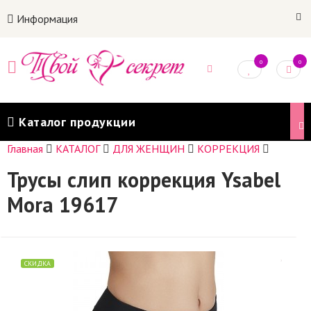
Информация
0
0
Каталог продукции
Главная
КАТАЛОГ
ДЛЯ ЖЕНЩИН
КОРРЕКЦИЯ
Трусы слип коррекция Ysabel
Mora 19617
СКИДКА