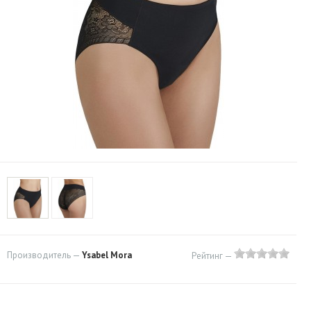
Производитель —
Ysabel Mora
Рейтинг —