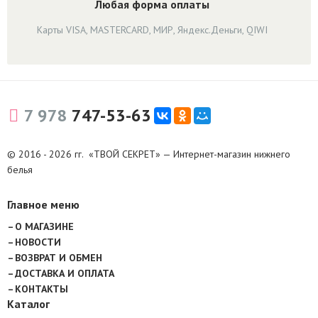
Любая форма оплаты
Карты VISA, MASTERCARD, МИР, Яндекс.Деньги, QIWI
7 978
747-53-63
© 2016 - 2026 гг. «ТВОЙ СЕКРЕТ» — Интернет-магазин нижнего
белья
Главное меню
О МАГАЗИНЕ
НОВОСТИ
ВОЗВРАТ И ОБМЕН
ДОСТАВКА И ОПЛАТА
КОНТАКТЫ
Каталог