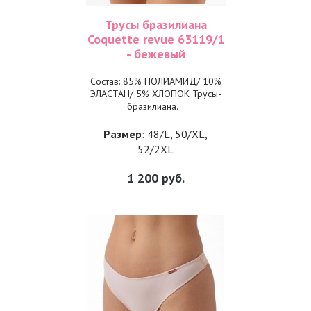
Трусы бразилиана
Coquette revue 63119/1
- бежевый
Состав: 85% ПОЛИАМИД/ 10%
ЭЛАСТАН/ 5% ХЛОПОК Трусы-
бразилиана...
Размер
: 48/L, 50/XL,
52/2XL
1 200
руб.