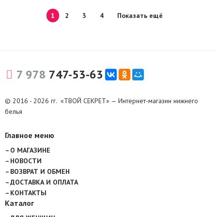
1
2
3
4
Показать ещё
7 978
747-53-63
© 2016 - 2026 гг. «ТВОЙ СЕКРЕТ» — Интернет-магазин нижнего
белья
Главное меню
О МАГАЗИНЕ
НОВОСТИ
ВОЗВРАТ И ОБМЕН
ДОСТАВКА И ОПЛАТА
КОНТАКТЫ
Каталог