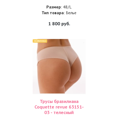
Размер
: 48/L
Тип товара
: Белье
1 800
руб.
НОВИНКА
Трусы бразилиана
Coquette revue 63151-
03 - телесный