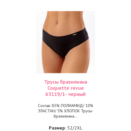
Трусы бразилиана
Coquette revue
63119/1- черный
Состав: 85% ПОЛИАМИД/ 10%
ЭЛАСТАН/ 5% ХЛОПОК Трусы-
бразилиана...
Размер
: 52/2XL