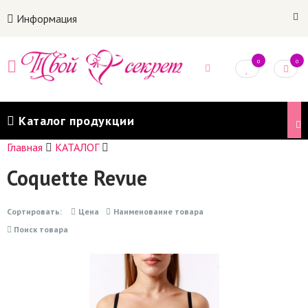
Информация
0
0
Каталог продукции
Главная
КАТАЛОГ
Coquette Revue
Сортировать:
Цена
Наименование товара
Поиск товара