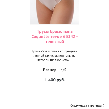
Трусы бразилиана
Coquette revue 63142 -
телесный
Трусы-бразилиана со средней
линией талии, выполнены из
матовой шелковистой...
Размер
: 44/S
1 400
руб.
Следующая страница