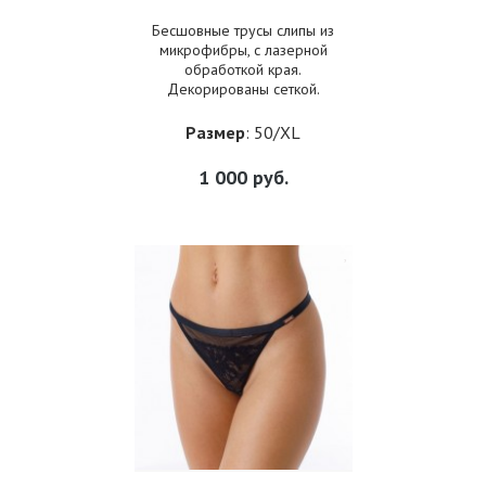
Бесшовные трусы слипы из
микрофибры, с лазерной
обработкой края.
Декорированы сеткой.
Размер
: 50/XL
1 000
руб.