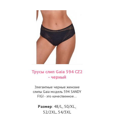
Трусы слип Gaia 594 CZ2
- черный
Элегантные черные женские
слипы Gaia модель 594 SANDY
FIGI - это качественное...
Размер
: 48/L, 50/XL,
52/2XL, 54/3XL