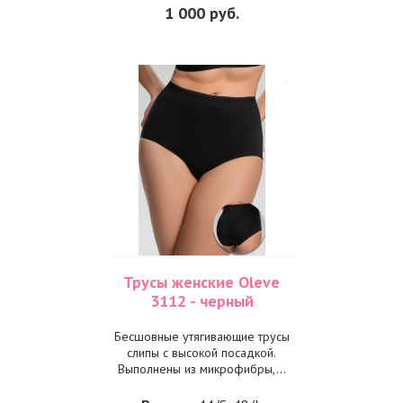
1 000
руб.
Трусы женские Oleve
3112 - черный
Бесшовные утягивающие трусы
слипы с высокой посадкой.
Выполнены из микрофибры,...