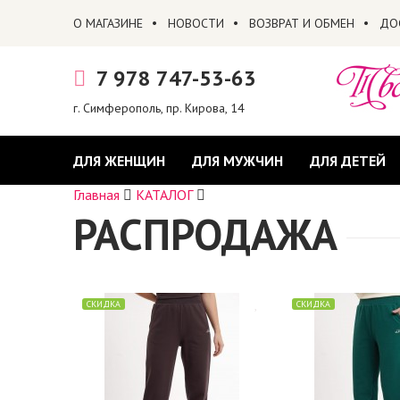
О МАГАЗИНЕ
НОВОСТИ
ВОЗВРАТ И ОБМЕН
ДО
7 978 747-53-63
г. Симферополь, пр. Кирова, 14
ДЛЯ ЖЕНЩИН
ДЛЯ МУЖЧИН
ДЛЯ ДЕТЕЙ
Главная
КАТАЛОГ
РАСПРОДАЖА
СКИДКА
СКИДКА