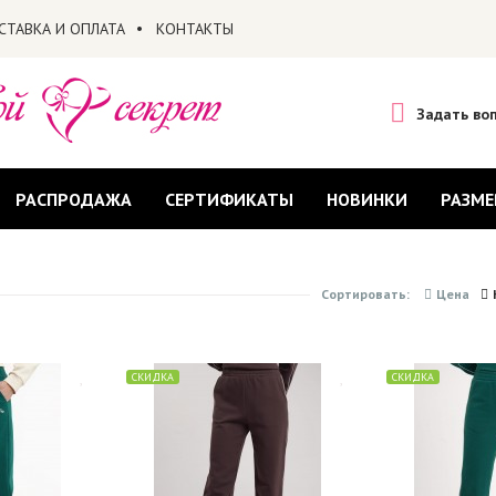
СТАВКА И ОПЛАТА
КОНТАКТЫ
Задать во
РАСПРОДАЖА
СЕРТИФИКАТЫ
НОВИНКИ
РАЗМЕ
Сортировать:
Цена
СКИДКА
СКИДКА