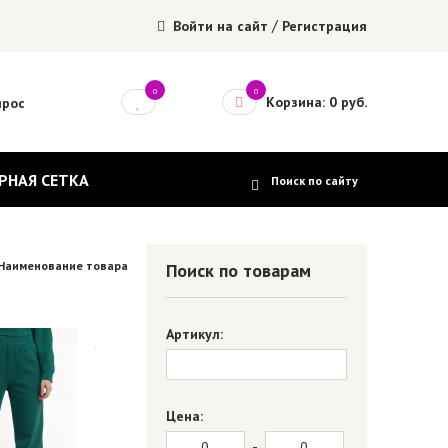
/
Войти на сайт
Регистрация
0
0
Корзина: 0 руб.
прос
РНАЯ СЕТКА
Наименование товара
Поиск по товарам
Артикул:
Цена:
-